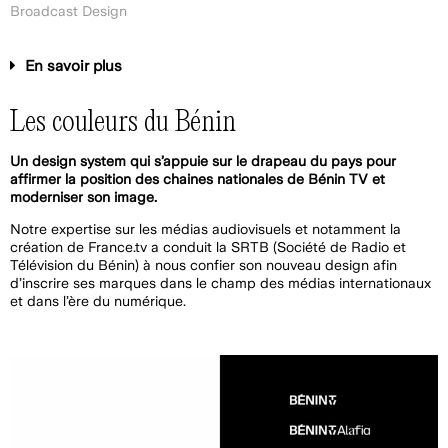
Broadcast Design
En savoir plus
Les couleurs du Bénin
Un design system qui s’appuie sur le drapeau du pays pour
affirmer la position des chaines nationales de Bénin TV et
moderniser son image.
Notre expertise sur les médias audiovisuels et notamment la
création de France.tv a conduit la SRTB (Société de Radio et
Télévision du Bénin) à nous confier son nouveau design afin
d’inscrire ses marques dans le champ des médias internationaux
et dans l’ère du numérique.