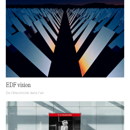
EDF vision
De l'électricité dans l'air