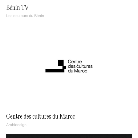
Bénin TV
Les couleurs du Bénin
Centre des cultures du Maroc
Archidesign