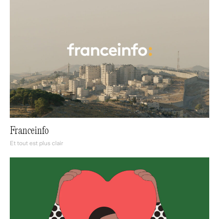
Franceinfo
Et tout est plus clair