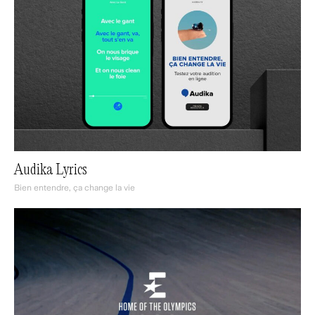
Audika Lyrics
Bien entendre, ça change la vie