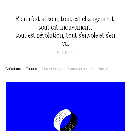
Rien n’est absolu, tout est changement,
tout est mouvement,
tout est révolution, tout s’envole et s’en
va.
Frida Kahlo
Créations — Toutes
Com+Design
Communication
Design