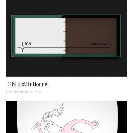
IGN Institutionnel
Prendre de la hauteur