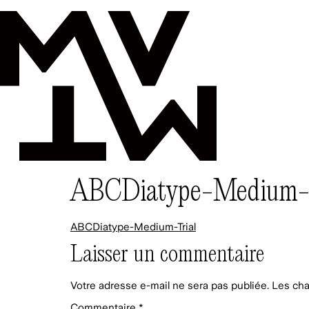
ABCDiatype-Medium-T
ABCDiatype-Medium-Trial
Laisser un commentaire
Votre adresse e-mail ne sera pas publiée.
Les cha
Commentaire
*