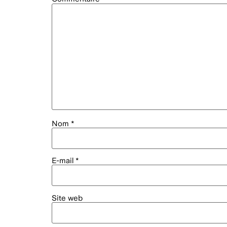
Nom
*
E-mail
*
Site web