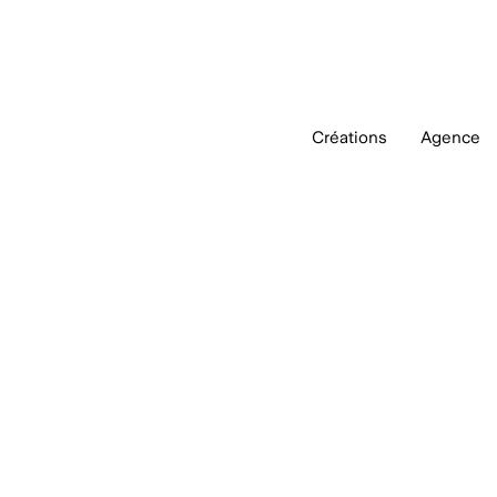
Créations
Agence