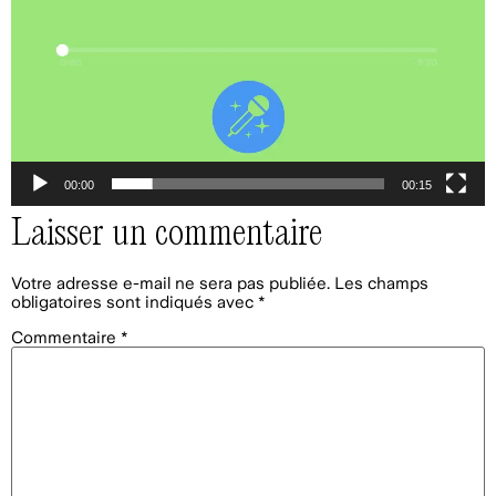
00:00
00:15
Laisser un commentaire
Votre adresse e-mail ne sera pas publiée.
Les champs
obligatoires sont indiqués avec
*
Commentaire
*