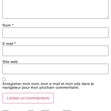
Nom
*
E-mail
*
Site web
Enregistrer mon nom, mon e-mail et mon site dans le
navigateur pour mon prochain commentaire.