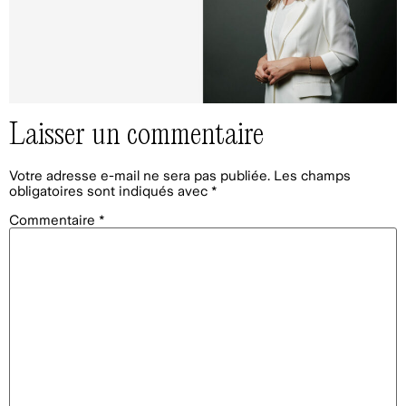
Laisser un commentaire
Votre adresse e-mail ne sera pas publiée.
Les champs
obligatoires sont indiqués avec
*
Commentaire
*