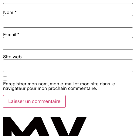
Nom
*
E-mail
*
Site web
Enregistrer mon nom, mon e-mail et mon site dans le
navigateur pour mon prochain commentaire.