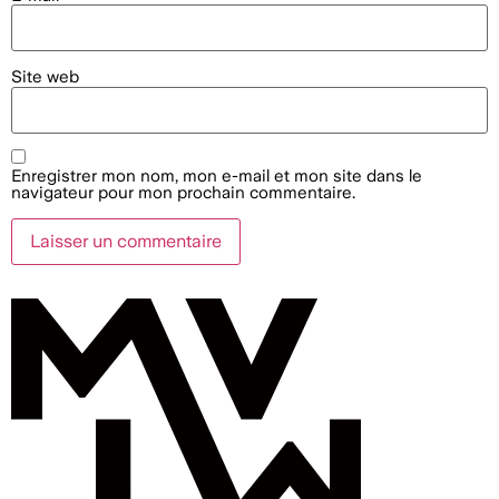
Site web
Enregistrer mon nom, mon e-mail et mon site dans le
navigateur pour mon prochain commentaire.