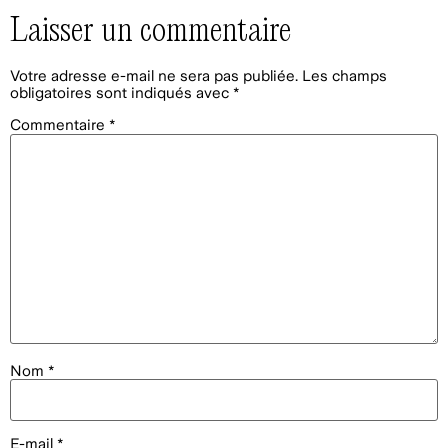
Laisser un commentaire
Votre adresse e-mail ne sera pas publiée.
Les champs
obligatoires sont indiqués avec
*
Commentaire
*
Nom
*
E-mail
*