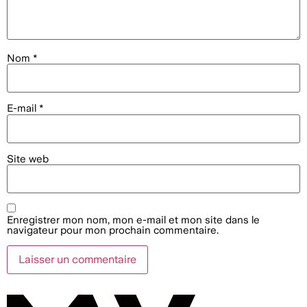
Nom
*
E-mail
*
Site web
Enregistrer mon nom, mon e-mail et mon site dans le
navigateur pour mon prochain commentaire.