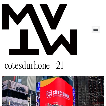
cotesdurhone_21