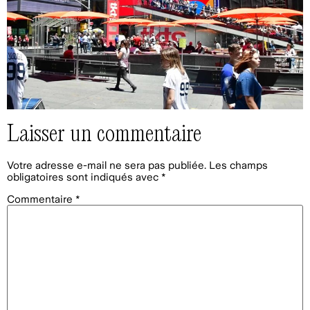
Laisser un commentaire
Votre adresse e-mail ne sera pas publiée.
Les champs
obligatoires sont indiqués avec
*
Commentaire
*