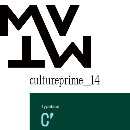
cultureprime_14