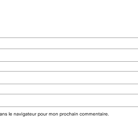
dans le navigateur pour mon prochain commentaire.