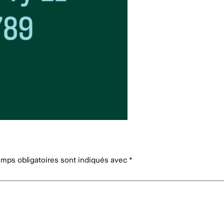
mps obligatoires sont indiqués avec
*