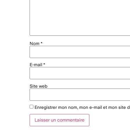
Nom
*
E-mail
*
Site web
Enregistrer mon nom, mon e-mail et mon site 