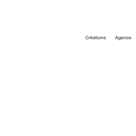
Créations
Agence