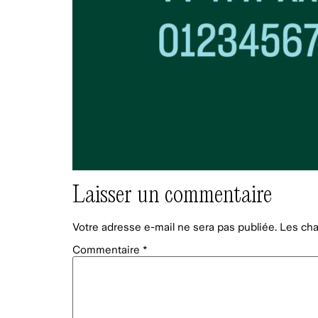
Laisser un commentaire
Votre adresse e-mail ne sera pas publiée.
Les cha
Commentaire
*