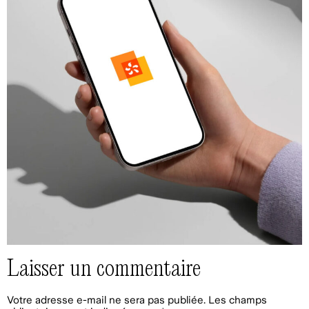
Laisser un commentaire
Votre adresse e-mail ne sera pas publiée.
Les champs