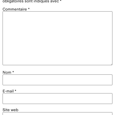
obligatoires sont indiqués avec
*
Commentaire
*
Nom
*
E-mail
*
Site web