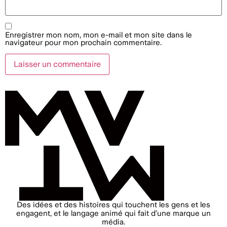
Enregistrer mon nom, mon e-mail et mon site dans le
navigateur pour mon prochain commentaire.
Des idées et des histoires qui touchent les gens et les
engagent, et le langage animé qui fait d’une marque un
média.