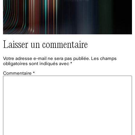
Laisser un commentaire
Votre adresse e-mail ne sera pas publiée.
Les champs
obligatoires sont indiqués avec
*
Commentaire
*