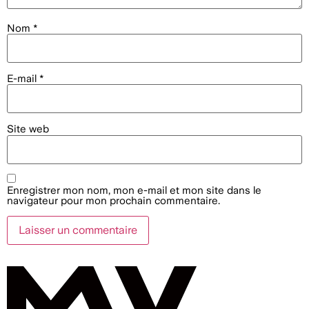
Nom
*
E-mail
*
Site web
Enregistrer mon nom, mon e-mail et mon site dans le
navigateur pour mon prochain commentaire.