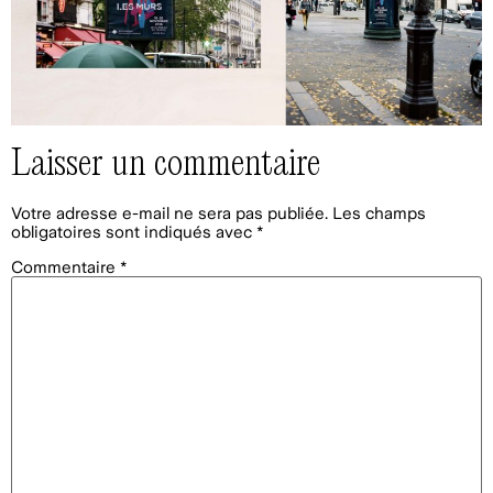
Laisser un commentaire
Votre adresse e-mail ne sera pas publiée.
Les champs
obligatoires sont indiqués avec
*
Commentaire
*