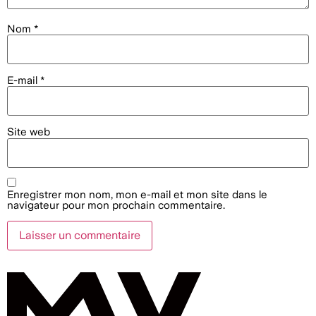
Nom
*
E-mail
*
Site web
Enregistrer mon nom, mon e-mail et mon site dans le
navigateur pour mon prochain commentaire.