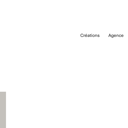
Créations
Agence