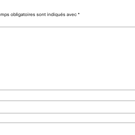
mps obligatoires sont indiqués avec
*