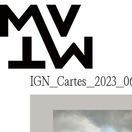
IGN_Cartes_2023_0