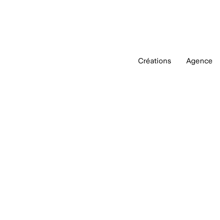
Créations
Agence