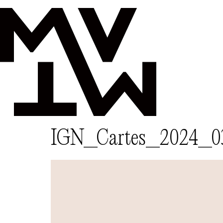
IGN_Cartes_2024_0