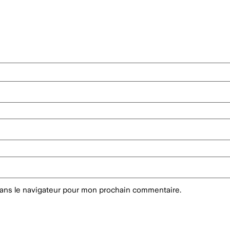
dans le navigateur pour mon prochain commentaire.