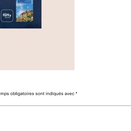
mps obligatoires sont indiqués avec
*