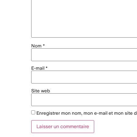
Nom
*
E-mail
*
Site web
Enregistrer mon nom, mon e-mail et mon site 