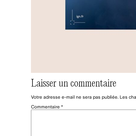
Laisser un commentaire
Votre adresse e-mail ne sera pas publiée.
Les cha
Commentaire
*