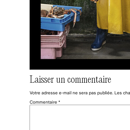
Laisser un commentaire
Votre adresse e-mail ne sera pas publiée.
Les cha
Commentaire
*