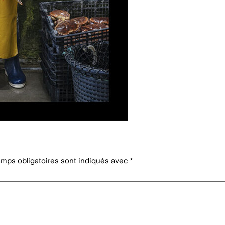
mps obligatoires sont indiqués avec
*