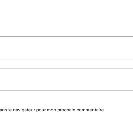
dans le navigateur pour mon prochain commentaire.