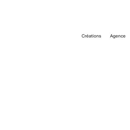
Créations
Agence