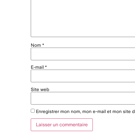
Nom
*
E-mail
*
Site web
Enregistrer mon nom, mon e-mail et mon site 