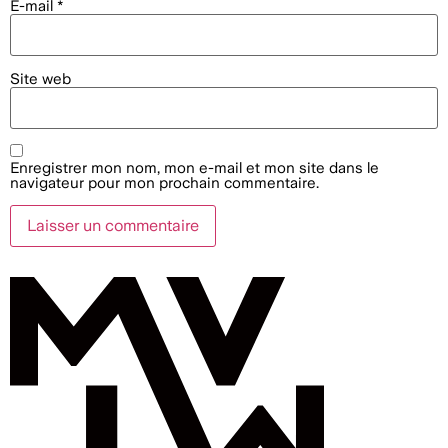
E-mail
*
Site web
Enregistrer mon nom, mon e-mail et mon site dans le
navigateur pour mon prochain commentaire.