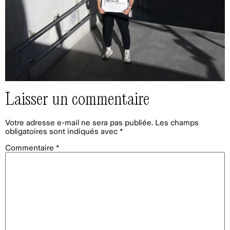
Laisser un commentaire
Votre adresse e-mail ne sera pas publiée.
Les champs
obligatoires sont indiqués avec
*
Commentaire
*