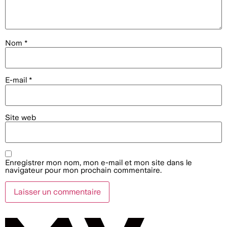
Nom
*
E-mail
*
Site web
Enregistrer mon nom, mon e-mail et mon site dans le
navigateur pour mon prochain commentaire.