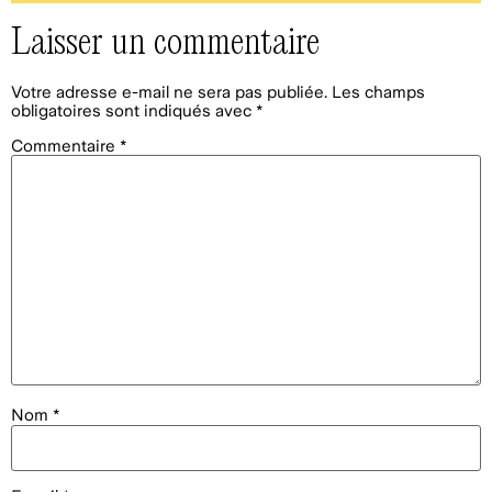
Laisser un commentaire
Votre adresse e-mail ne sera pas publiée.
Les champs
obligatoires sont indiqués avec
*
Commentaire
*
Nom
*