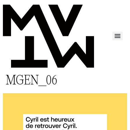
MGEN_06