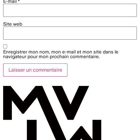
E-mail
*
Site web
Enregistrer mon nom, mon e-mail et mon site dans le
navigateur pour mon prochain commentaire.