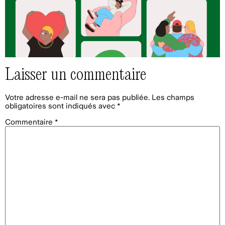
Laisser un commentaire
Votre adresse e-mail ne sera pas publiée.
Les champs
obligatoires sont indiqués avec
*
Commentaire
*