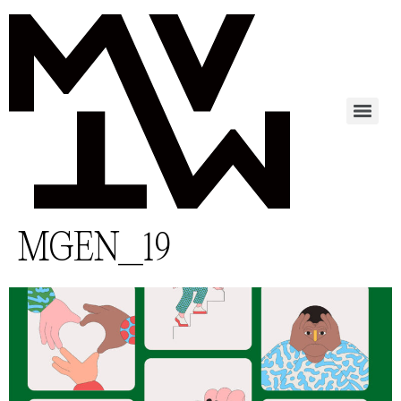
MGEN_19