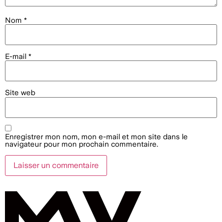
Nom
*
E-mail
*
Site web
Enregistrer mon nom, mon e-mail et mon site dans le
navigateur pour mon prochain commentaire.