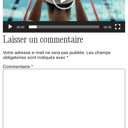
00:00
00:30
Laisser un commentaire
Votre adresse e-mail ne sera pas publiée.
Les champs
obligatoires sont indiqués avec
*
Commentaire
*