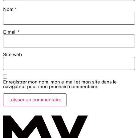
Nom
*
E-mail
*
Site web
Enregistrer mon nom, mon e-mail et mon site dans le
navigateur pour mon prochain commentaire.